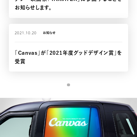
お知らせします。
CASE STUDY
2021.10.20
お知らせ
「Canvas」が「2021年度グッドデザイン賞」を
受賞
AD CALENDAR
MEDIA SHEET