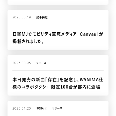
2025.05.19
記事掲載
CASE STUDY
日経MJでモビリティ車窓メディア「Canvas」が
掲載されました。
2025.03.05
リリース
本日発売の新曲『存在』を記念し、WANIMA仕
様のコラボタクシー限定100台が都内に登場
AD CALENDAR
2025.01.20
お知らせ
リリース