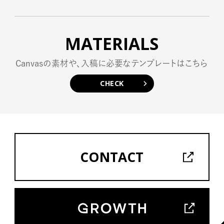
MATERIALS
Canvasの素材や、入稿に必要なテンプレートはこちら
CHECK
CONTACT