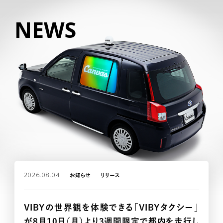
NEWS
2026.08.04
お知らせ
リリース
VIBYの世界観を体験できる「VIBYタクシー」
が8月10日（月）より3週間限定で都内を走行し