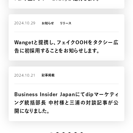
2024.10.29
お知らせ
リリース
Wangetと提携し、フェイクOOHをタクシー広
告に初採用することをお知らせします。
CONTACT
2024.10.21
記事掲載
Business Insider Japanにてdipマーケティ
ング統括部長 中村様と三浦の対談記事が公
開になりました。