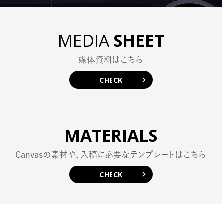
MEDIA
SHEET
媒体資料はこちら
CHECK
MATERIALS
Canvasの素材や、入稿に必要なテンプレートはこちら
CHECK