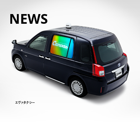
NEWS
エヴァタクシー