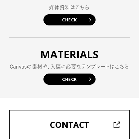
媒体資料はこちら
CHECK
MATERIALS
Canvasの素材や、入稿に必要なテンプレートはこちら
CHECK
CONTACT