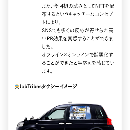
また、今回初の試みとしてNFTを配
布するというキャッチーなコンセプ
トにより、
SNSでも多くの反応が寄せられ高
MEDIA SHEET
いPR効果を実感することができま
した。
オフライン×オンラインで話題化す
ることができたと手応えを感じてい
ます。
JobTribesタクシーイメージ