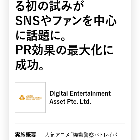
る初の試みが
SNSやファンを中心
に話題に。
PR効果の最大化に
成功。
Digital Entertainment
Asset Pte. Ltd.
実施概要
人気アニメ「機動警察パトレイバ