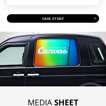
CASE STUDY
MEDIA
SHEET