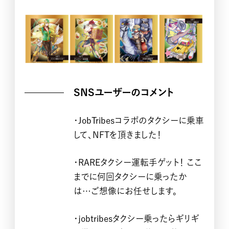
CONTACT
SNSユーザーのコメント
・JobTribesコラボのタクシーに乗車
して、NFTを頂きました！
・
RAREタクシー運転手ゲット！
ここ
までに何回タクシーに乗ったか
は…ご想像にお任せします。
・
jobtribesタクシー乗ったらギリギ